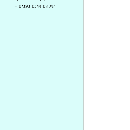
שלהם אינם נענים -