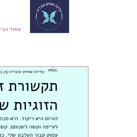
עמוד הבי
מאמרים
עליזה אוחיון עובדיה
25 במאי 2020
תקשורת זו
הזוגיות ש
זוגיות היא ריקוד. היא סכ
לעייפה וקשה לשנותם. קשה,
עמוק קבור העלבון שלי. כא